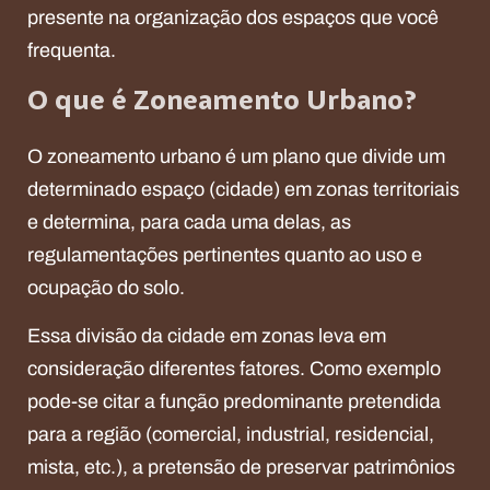
presente na organização dos espaços que você
frequenta.
O que é Zoneamento Urbano?
O zoneamento urbano é um plano que divide um
determinado espaço (cidade) em zonas territoriais
e determina, para cada uma delas, as
regulamentações pertinentes quanto ao uso e
ocupação do solo.
Essa divisão da cidade em zonas leva em
consideração diferentes fatores. Como exemplo
pode-se citar a função predominante pretendida
para a região (comercial, industrial, residencial,
mista, etc.), a pretensão de preservar patrimônios