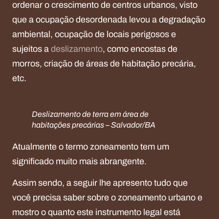
ordenar o crescimento de centros urbanos, visto
que a ocupação desordenada levou a degradação
ambiental, ocupação de locais perigosos e
sujeitos a
deslizamento
, como encostas de
morros, criação de áreas de habitação precária,
etc.
Deslizamento de terra em área de
habitações precárias – Salvador/BA
Atualmente o termo zoneamento tem um
significado muito mais abrangente.
Assim sendo, a seguir lhe apresento tudo que
você precisa saber sobre o zoneamento urbano e
mostro o quanto este instrumento legal está