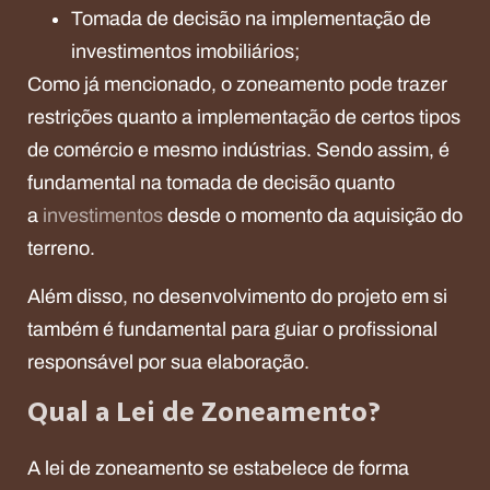
Tomada de decisão na implementação de
investimentos imobiliários;
Como já mencionado, o zoneamento pode trazer
restrições quanto a implementação de certos tipos
de comércio e mesmo indústrias. Sendo assim, é
fundamental na tomada de decisão quanto
a
investimentos
desde o momento da aquisição do
terreno.
Além disso, no desenvolvimento do projeto em si
também é fundamental para guiar o profissional
responsável por sua elaboração.
Qual a Lei de Zoneamento?
A lei de zoneamento se estabelece de forma