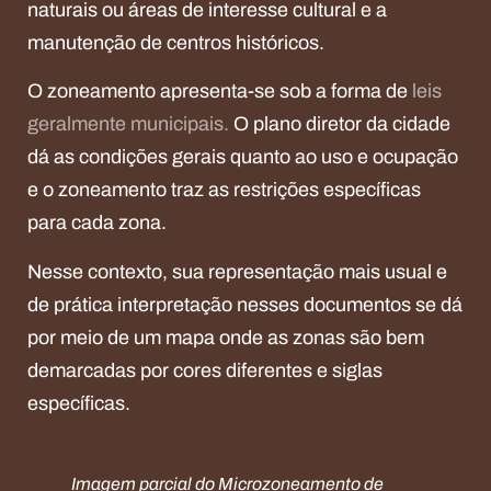
naturais ou áreas de interesse cultural e a
manutenção de centros históricos.
O zoneamento apresenta-se sob a forma de
leis
geralmente municipais.
O plano diretor da cidade
dá as condições gerais quanto ao uso e ocupação
e o zoneamento traz as restrições específicas
para cada zona.
Nesse contexto, sua representação mais usual e
de prática interpretação nesses documentos se dá
por meio de um mapa onde as zonas são bem
demarcadas por cores diferentes e siglas
específicas.
Imagem parcial do Microzoneamento de