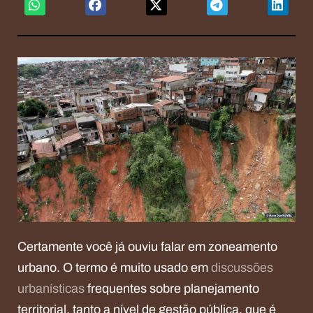
Certamente você já ouviu falar em zoneamento
urbano. O termo é muito usado em
discussões
urbanísticas
frequentes sobre planejamento
territorial, tanto a nível de gestão pública, que é