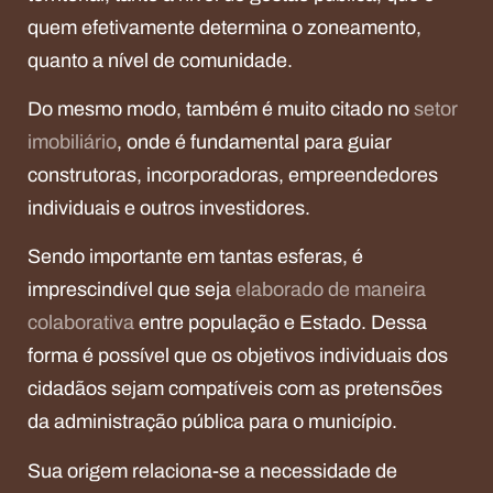
quem efetivamente determina o zoneamento,
quanto a nível de comunidade.
Do mesmo modo, também é muito citado no
setor
imobiliário
, onde é fundamental para guiar
construtoras, incorporadoras, empreendedores
individuais e outros investidores.
Sendo importante em tantas esferas, é
imprescindível que seja
elaborado de maneira
colaborativa
entre população e Estado. Dessa
forma é possível que os objetivos individuais dos
cidadãos sejam compatíveis com as pretensões
da administração pública para o município.
Sua origem relaciona-se a necessidade de