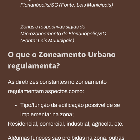
Florianópolis/SC (Fonte: Leis Municipais)
Zonas e respectivas siglas do
Microzoneamento de Florianópolis/SC
(Fonte: Leis Municipais)
O que o Zoneamento Urbano
regulamenta?
As diretrizes constantes no zoneamento
regulamentam aspectos como:
Tipo/função da edificação possível de se
implementar na zona;
Residencial, comercial, industrial, agrícola, etc.
Algumas funções são proibidas na zona, outras