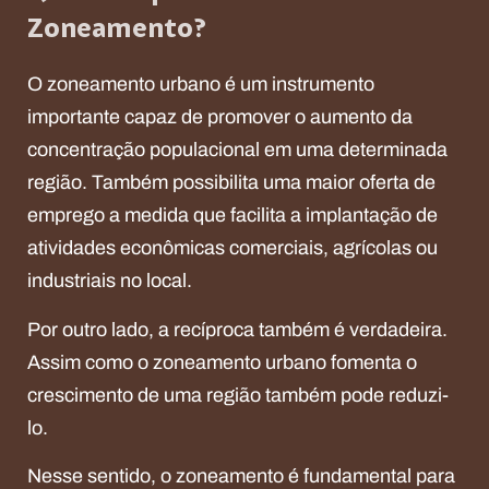
Zoneamento?
O zoneamento urbano é um instrumento
importante capaz de promover o aumento da
concentração populacional em uma determinada
região. Também possibilita uma maior oferta de
emprego a medida que facilita a implantação de
atividades econômicas comerciais, agrícolas ou
industriais no local.
Por outro lado, a recíproca também é verdadeira.
Assim como o zoneamento urbano fomenta o
crescimento de uma região também pode reduzi-
lo.
Nesse sentido, o zoneamento é fundamental para