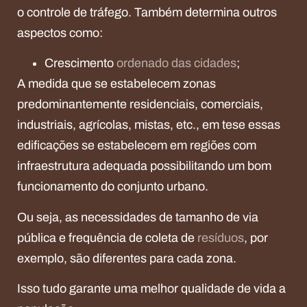
o controle de tráfego. Também determina outros
aspectos como:
Crescimento
ordenado das cidades
;
A medida que se estabelecem zonas
predominantemente residenciais, comerciais,
industriais, agrícolas, mistas, etc., em tese essas
edificações se estabelecem em regiões com
infraestrutura adequada possibilitando um bom
funcionamento do conjunto urbano.
Ou seja, as necessidades de tamanho de via
pública e frequência de coleta de
resíduos
, por
exemplo, são diferentes para cada zona.
Isso tudo garante uma melhor qualidade de vida a