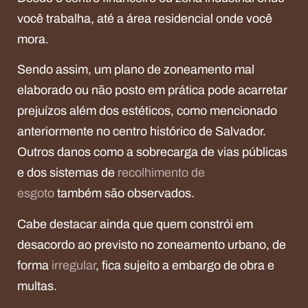
você trabalha, até a área residencial onde você
mora.
Sendo assim, um plano de zoneamento mal
elaborado ou não posto em prática pode acarretar
prejuízos além dos estéticos, como mencionado
anteriormente no centro histórico de Salvador.
Outros danos como a sobrecarga de vias públicas
e dos sistemas de
recolhimento de
esgoto
também são observados.
Cabe destacar ainda que quem constrói em
desacordo ao previsto no zoneamento urbano, de
forma
irregular
, fica sujeito a embargo de obra e
multas.