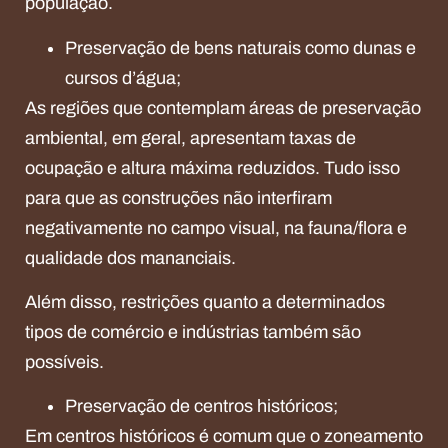
população.
Preservação de bens naturais como dunas e
cursos d’água;
As regiões que contemplam áreas de preservação
ambiental, em geral, apresentam taxas de
ocupação e altura máxima reduzidos. Tudo isso
para que as construções não interfiram
negativamente no campo visual, na fauna/flora e
qualidade dos mananciais.
Além disso, restrições quanto a determinados
tipos de comércio e indústrias também são
possíveis.
Preservação de centros históricos;
Em centros históricos é comum que o zoneamento