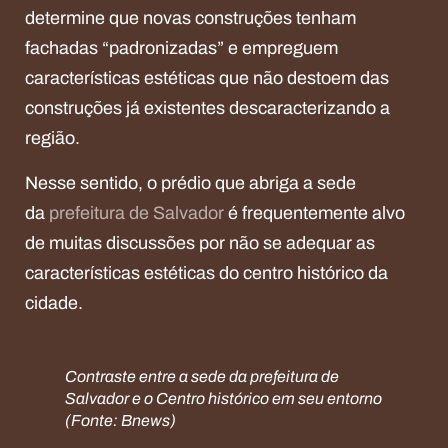
determine que novas construções tenham
fachadas “padronizadas” e empreguem
características estéticas que não destoem das
construções já existentes descaracterizando a
região.
Nesse sentido, o prédio que abriga a sede
da
prefeitura de Salvador
é frequentemente alvo
de muitas discussões por não se adequar as
características estéticas do centro histórico da
cidade.
Contraste entre a sede da prefeitura de
Salvador e o Centro histórico em seu entorno
(Fonte: Bnews)