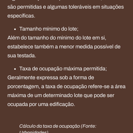
são permitidas e algumas toleráveis em situações
específicas.
Tamanho mínimo do lote;
Além do tamanho do mínimo do lote em si,
estabelece também a menor medida possível de
sua testada.
Taxa de ocupação máxima permitida;
Geralmente expressa sob a forma de
porcentagem, a taxa de ocupação refere-se a área
máxima de um determinado lote que pode ser
ocupada por uma edificação.
Cálculo da taxa de ocupação (Fonte:
Urbanidades)