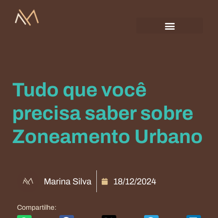
Tudo que você
precisa saber sobre
Zoneamento Urbano
Marina Silva
18/12/2024
Compartilhe: