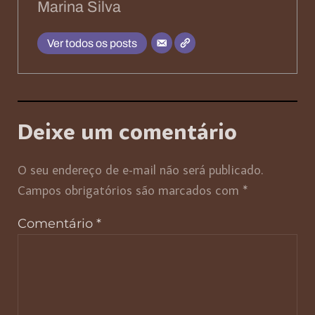
Marina Silva
Ver todos os posts
Deixe um comentário
O seu endereço de e-mail não será publicado.
Campos obrigatórios são marcados com
*
Comentário
*