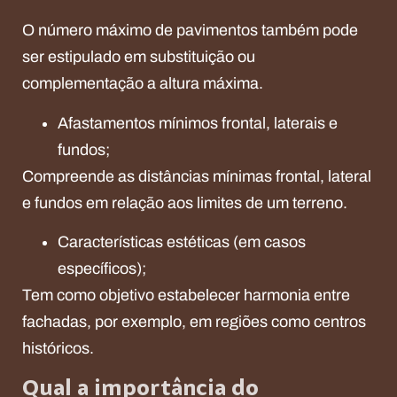
O número máximo de pavimentos também pode
ser estipulado em substituição ou
complementação a altura máxima.
Afastamentos mínimos frontal, laterais e
fundos;
Compreende as distâncias mínimas frontal, lateral
e fundos em relação aos limites de um terreno.
Características estéticas (em casos
específicos);
Tem como objetivo estabelecer harmonia entre
fachadas, por exemplo, em regiões como centros
históricos.
Qual a importância do