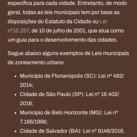
especifica para cada cidade. Entretanto, de modo
geral, todas as leis municipais tem por base as
disposições do Estatuto da Cidade ou
Lei
nº10.257
, de 10 de julho de 2001, que atua como
um guia para o desenvolvimento das cidades.
Segue abaixo alguns exemplos de Leis municipais
de zoneamento urbano.
Município de Florianópolis (SC): Lei nº 482/
2014;
Cidade de São Paulo (SP): Lei nº 16.402/
2016;
Município de Belo Horizonte (MG): Lei nº
7.166/1996;
Cidade de Salvador (BA): Lei nº 9148/2016.