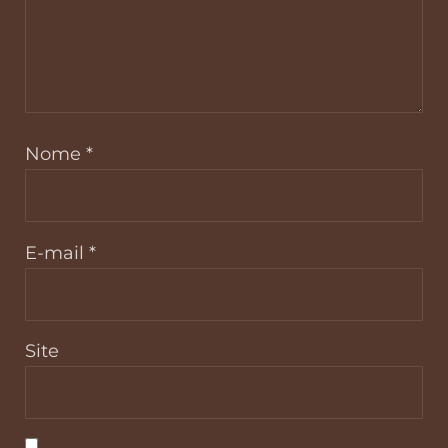
Nome
*
E-mail
*
Site