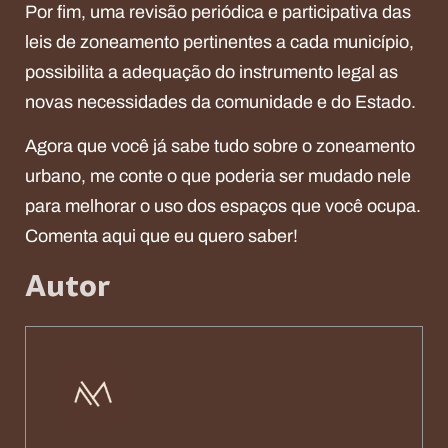
Por fim, uma revisão periódica e participativa das
leis de zoneamento pertinentes a cada município,
possibilita a adequação do instrumento legal as
novas necessidades da comunidade e do Estado.
Agora que você já sabe tudo sobre o zoneamento
urbano, me conte o que poderia ser mudado nele
para melhorar o uso dos espaços que você ocupa.
Comenta aqui que eu quero saber!
Autor