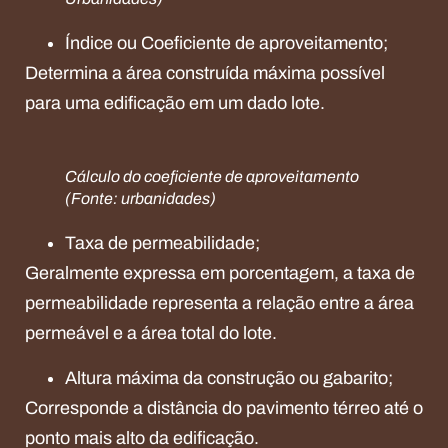
Índice ou Coeficiente de aproveitamento;
Determina a área construída máxima possível
para uma edificação em um dado lote.
Cálculo do coeficiente de aproveitamento
(Fonte: urbanidades)
Taxa de permeabilidade;
Geralmente expressa em porcentagem, a taxa de
permeabilidade representa a relação entre a área
permeável e a área total do lote.
Altura máxima da construção ou gabarito;
Corresponde a distância do pavimento térreo até o
ponto mais alto da edificação.