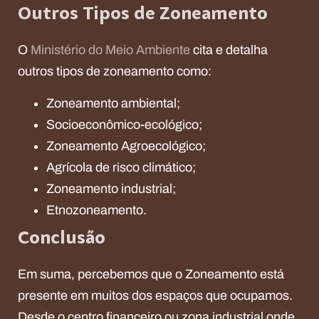
Outros Tipos de Zoneamento
O
Ministério do Meio Ambiente
cita e detalha
outros tipos de zoneamento como:
Zoneamento ambiental;
Socioeconômico-ecológico;
Zoneamento Agroecológico;
Agrícola de risco climático;
Zoneamento industrial;
Etnozoneamento.
Conclusão
Em suma, percebemos que o Zoneamento está
presente em muitos dos espaços que ocupamos.
Desde o centro financeiro ou zona industrial onde