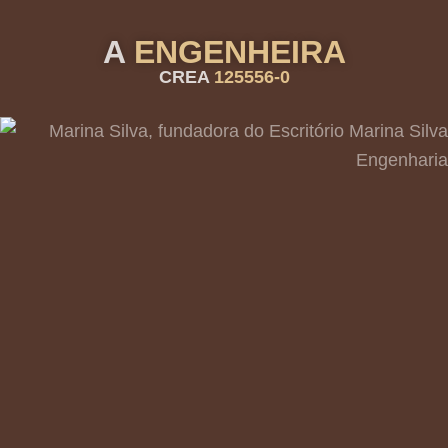
A
ENGENHEIRA
CREA
125556-0