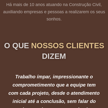
Há mais de 10 anos atuando na Construção Civil,
auxiliando empresas e pessoas a realizarem os seus
sonhos.
O QUE
NOSSOS CLIENTES
DIZEM
Trabalho ímpar, impressionante o
comprometimento que a equipe tem
com cada projeto, desde o atendimento
inicial até a conclusão, sem falar do