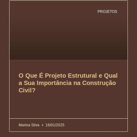
PROJETOS
O Que É Projeto Estrutural e Qual
a Sua Importância na Construção
Civil?
Marina Silva
16/01/2025