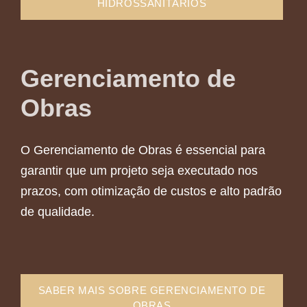
HIDROSSANITÁRIOS
Gerenciamento de
Obras
O Gerenciamento de Obras é essencial para
garantir que um projeto seja executado nos
prazos, com otimização de custos e alto padrão
de qualidade.
SABER MAIS SOBRE GERENCIAMENTO DE
OBRAS