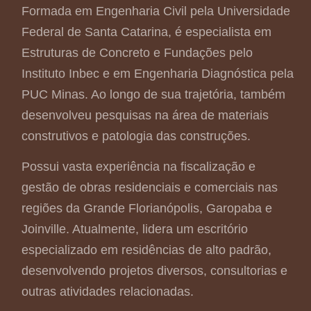
Formada em Engenharia Civil pela Universidade
Federal de Santa Catarina, é especialista em
Estruturas de Concreto e Fundações pelo
Instituto Inbec e em Engenharia Diagnóstica pela
PUC Minas. Ao longo de sua trajetória, também
desenvolveu pesquisas na área de materiais
construtivos e patologia das construções.
Possui vasta experiência na fiscalização e
gestão de obras residenciais e comerciais nas
regiões da Grande Florianópolis, Garopaba e
Joinville. Atualmente, lidera um escritório
especializado em residências de alto padrão,
desenvolvendo projetos diversos, consultorias e
outras atividades relacionadas.