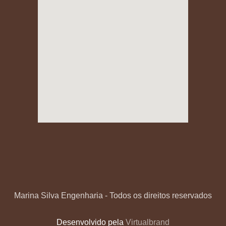
Marina Silva Engenharia - Todos os direitos reservados
Desenvolvido pela
Virtualbrand