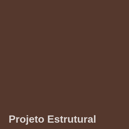
Projeto Estrutural