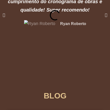
cumprimento do cronograma de obras e
qualidade! Super recomendo!
Ryan Roberto
BLOG