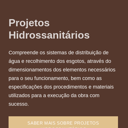
Projetos
Hidrossanitários
Compreende os sistemas de distribuição de
água e recolhimento dos esgotos, através do
dimensionamentos dos elementos necessários
para o seu funcionamento, bem como as
especificações dos procedimentos e materiais
utilizados para a execução da obra com
sucesso.
SABER MAIS SOBRE PROJETOS