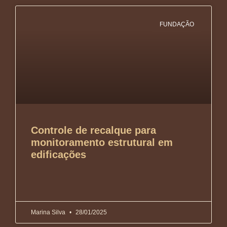
FUNDAÇÃO
Controle de recalque para
monitoramento estrutural em
edificações
Marina Silva
28/01/2025