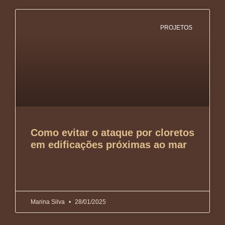
PROJETOS
Como evitar o ataque por cloretos
em edificações próximas ao mar
Marina Silva
28/01/2025