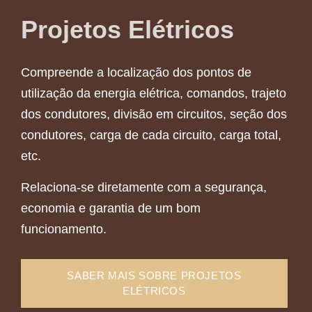
Projetos Elétricos
Compreende a localização dos pontos de
utilização da energia elétrica, comandos, trajeto
dos condutores, divisão em circuitos, seção dos
condutores, carga de cada circuito, carga total,
etc.
Relaciona-se diretamente com a segurança,
economia e garantia de um bom
funcionamento.
SABER MAIS SOBRE PROJETOS
ELÉTRICOS