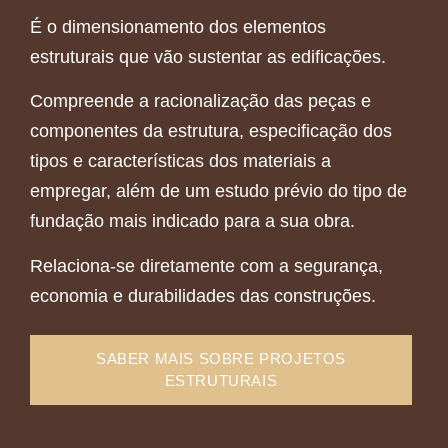
É o dimensionamento dos elementos
estruturais que vão sustentar as edificações.
Compreende a racionalização das peças e
componentes da estrutura, especificação dos
tipos e características dos materiais a
empregar, além de um estudo prévio do tipo de
fundação mais indicado para a sua obra.
Relaciona-se diretamente com a segurança,
economia e durabilidades das construções.
SABER MAIS SOBRE PROJETOS
ESTRUTURAIS