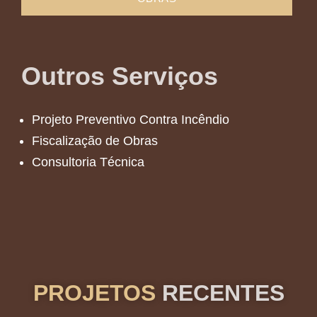
Outros Serviços
Projeto Preventivo Contra Incêndio
Fiscalização de Obras
Consultoria Técnica
PROJETOS
RECENTES