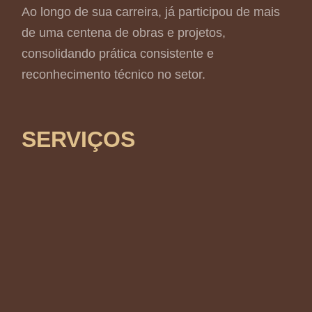
Ao longo de sua carreira, já participou de mais
de uma centena de obras e projetos,
consolidando prática consistente e
reconhecimento técnico no setor.
SERVIÇOS